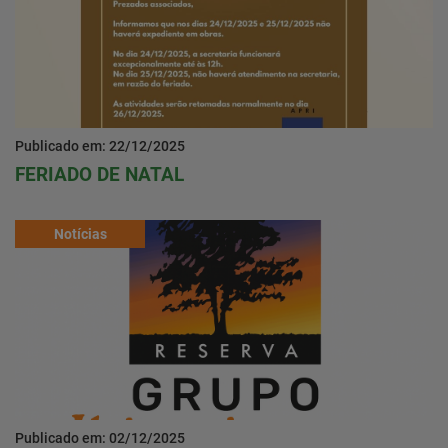
Publicado em: 22/12/2025
FERIADO DE NATAL
Notícias
Publicado em: 02/12/2025