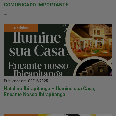
COMUNICADO IMPORTANTE!
...
Notícias
Publicado em: 02/12/2025
Natal no Ibirapitanga – Ilumine sua Casa,
Encante Nosso Ibirapitanga!
...