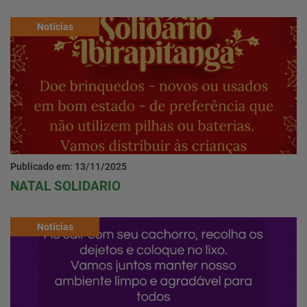
Notícias
Publicado em: 13/11/2025
NATAL SOLIDARIO
Notícias