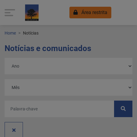
Área restrita
Home
Notícias
Notícias e comunicados