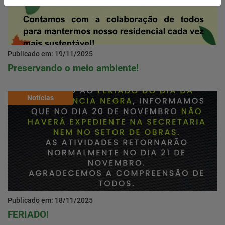
Publicado em: 19/11/2025
Preservando o meio ambiente!
Notícias
Publicado em: 18/11/2025
FERIADO!