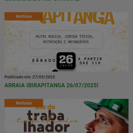
Notícias
Publicado em: 27/05/2025
ARRAIA IBIRAPITANGA 26/07/2025!
Notícias