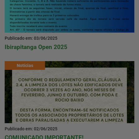
Publicado em: 03/06/2025
Ibirapitanga Open 2025
Notícias
Publicado em: 02/06/2025
COMUNICADO IMPORTANTE!