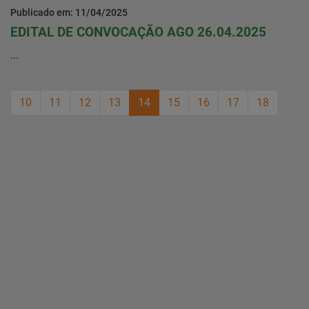
Publicado em: 11/04/2025
EDITAL DE CONVOCAÇÃO AGO 26.04.2025
...
10
11
12
13
14
15
16
17
18