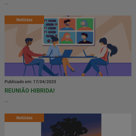
...
Notícias
Publicado em: 17/04/2025
REUNIÃO HIBRIDA!
...
Notícias