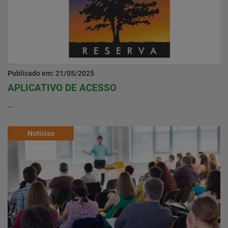
Publicado em: 21/05/2025
APLICATIVO DE ACESSO
...
Notícias