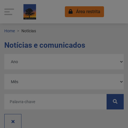
Área restrita
Home
Notícias
Notícias e comunicados