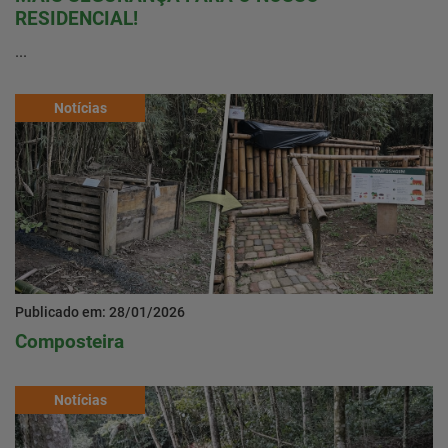
RESIDENCIAL!
...
Notícias
Publicado em: 28/01/2026
Composteira
Notícias