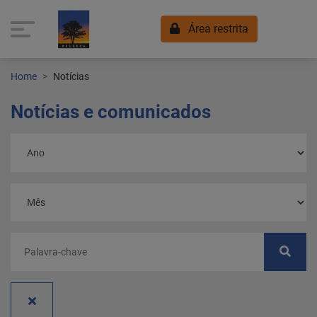
Área restrita
Home
Notícias
Notícias e comunicados