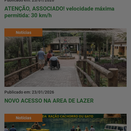
Publicado em: 23/01/2026
ATENÇÃO, ASSOCIADO! velocidade máxima
permitida: 30 km/h
Notícias
Publicado em: 23/01/2026
NOVO ACESSO NA AREA DE LAZER
Notícias