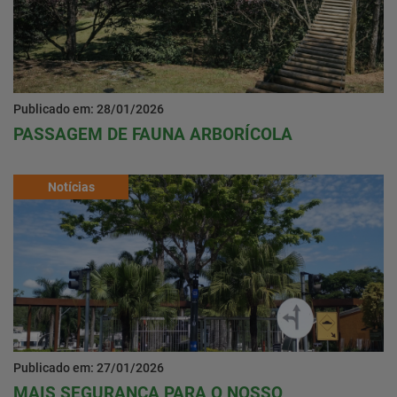
Publicado em: 28/01/2026
PASSAGEM DE FAUNA ARBORÍCOLA
Notícias
Publicado em: 27/01/2026
MAIS SEGURANÇA PARA O NOSSO