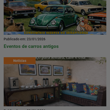
Publicado em: 23/01/2026
Eventos de carros antigos
Notícias