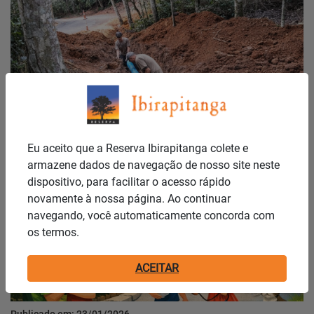
Publicado em: 27/01/2026
OBRAS EM ANDAMENTO
Eu aceito que a Reserva Ibirapitanga colete e
armazene dados de navegação de nosso site neste
Notícias
dispositivo, para facilitar o acesso rápido
novamente à nossa página. Ao continuar
navegando, você automaticamente concorda com
os termos.
ACEITAR