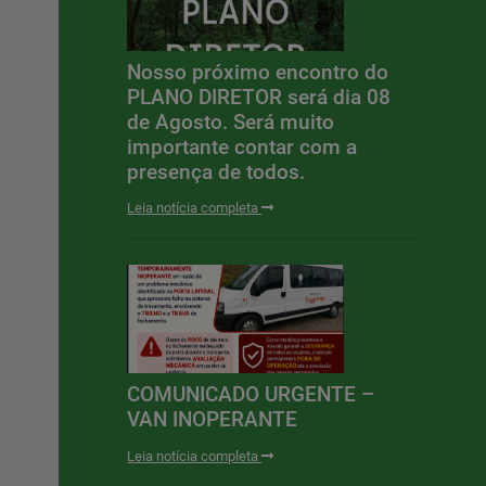
Nosso próximo encontro do
PLANO DIRETOR será dia 08
de Agosto. Será muito
importante contar com a
presença de todos.
Leia notícia completa
COMUNICADO URGENTE –
VAN INOPERANTE
Leia notícia completa