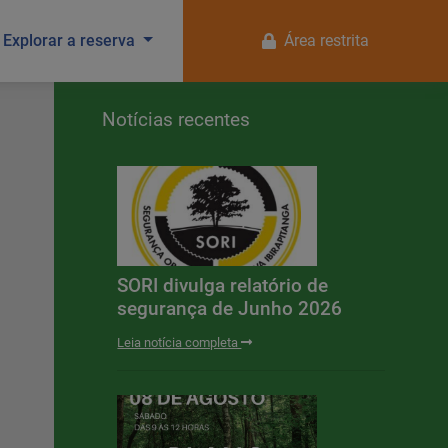
Explorar a reserva
Área restrita
Notícias recentes
SORI divulga relatório de
segurança de Junho 2026
Leia notícia completa