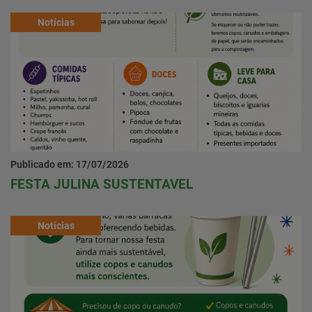
Notícias
Publicado em: 17/07/2026
FESTA JULINA SUSTENTAVEL
Notícias