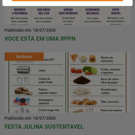
Publicado em: 18/07/2026
VOCE ESTA EM UMA RPPN
Notícias
Publicado em: 18/07/2026
FESTA JULINA SUSTENTAVEL