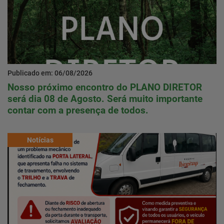
Publicado em: 06/08/2026
Nosso próximo encontro do PLANO DIRETOR
será dia 08 de Agosto. Será muito importante
contar com a presença de todos.
Notícias