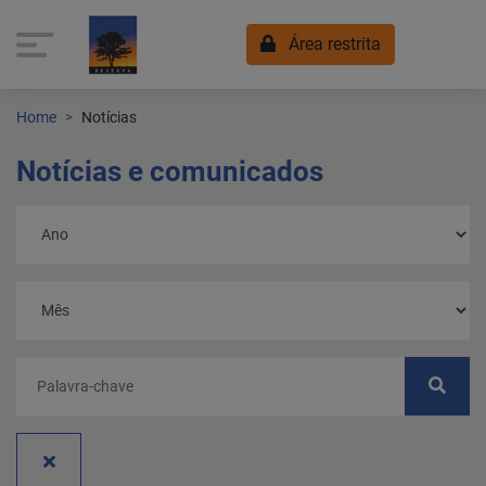
Área restrita
Home
Notícias
Notícias e comunicados