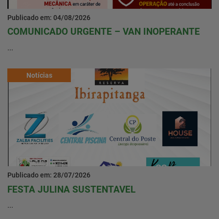
Publicado em: 04/08/2026
COMUNICADO URGENTE – VAN INOPERANTE
...
Notícias
Publicado em: 28/07/2026
FESTA JULINA SUSTENTAVEL
...