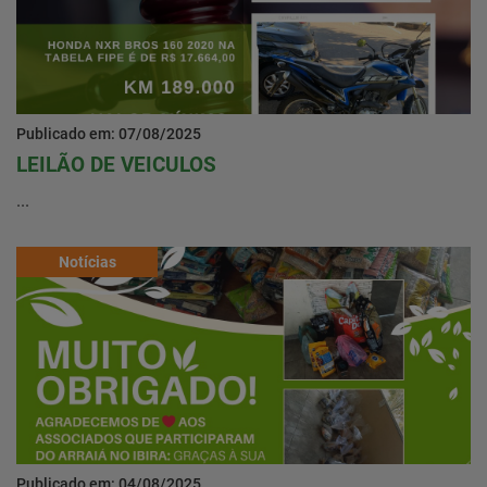
Publicado em: 07/08/2025
LEILÃO DE VEICULOS
...
Notícias
Publicado em: 04/08/2025