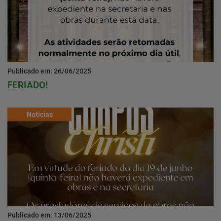
Publicado em: 26/06/2025
FERIADO!
Notícias
Publicado em: 13/06/2025