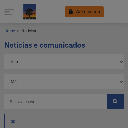
Área restrita
Home
Notícias
Notícias e comunicados