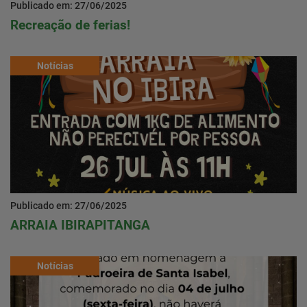
Publicado em: 27/06/2025
Recreação de ferias!
Notícias
Publicado em: 27/06/2025
ARRAIA IBIRAPITANGA
Notícias