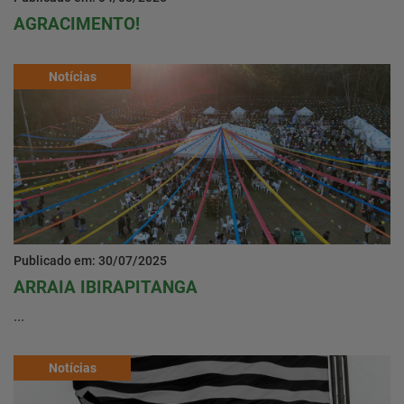
AGRACIMENTO!
Notícias
Publicado em: 30/07/2025
ARRAIA IBIRAPITANGA
...
Notícias