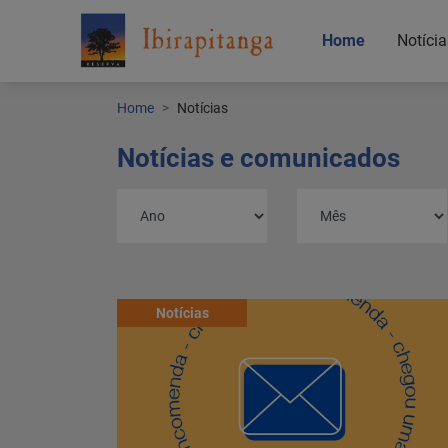
Home
Notícia
Home
Notícias
Notícias e comunicados
Home
Notícias
Notícias
Localização