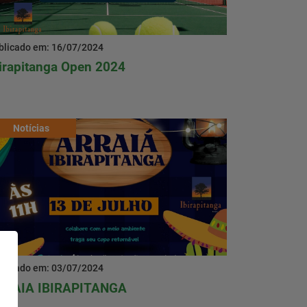
blicado em: 16/07/2024
irapitanga Open 2024
Notícias
blicado em: 03/07/2024
RRAIA IBIRAPITANGA