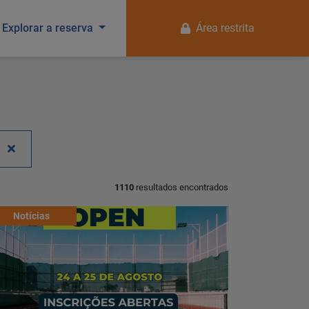
Explorar a reserva
Área restrita
1110
resultados encontrados
Notícias