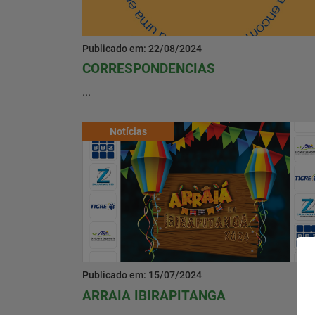
Contato
Publicado em: 22/08/2024
Baixe o App
CORRESPONDENCIAS
...
Área restrita
Notícias
Publicado em: 15/07/2024
ARRAIA IBIRAPITANGA