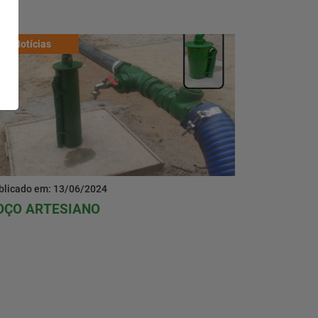
Notícias
blicado em: 13/06/2024
OÇO ARTESIANO