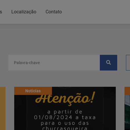
s
Localização
Contato
Notícias