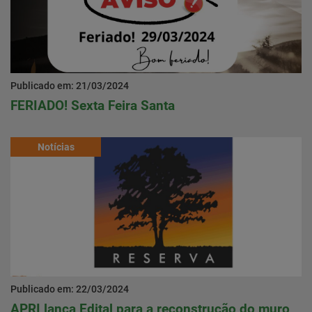
Publicado em: 21/03/2024
FERIADO! Sexta Feira Santa
Notícias
Publicado em: 22/03/2024
APRI lança Edital para a reconstrução do muro