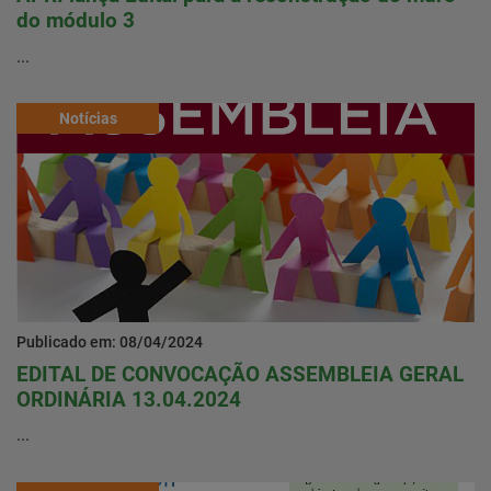
do módulo 3
...
Notícias
Publicado em: 08/04/2024
EDITAL DE CONVOCAÇÃO ASSEMBLEIA GERAL
ORDINÁRIA 13.04.2024
...