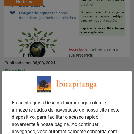
Notícias
Publicado em: 05/03/2024
Convite!
Notícias
Eu aceito que a Reserva Ibirapitanga colete e
armazene dados de navegação de nosso site neste
dispositivo, para facilitar o acesso rápido
novamente à nossa página. Ao continuar
navegando, você automaticamente concorda com