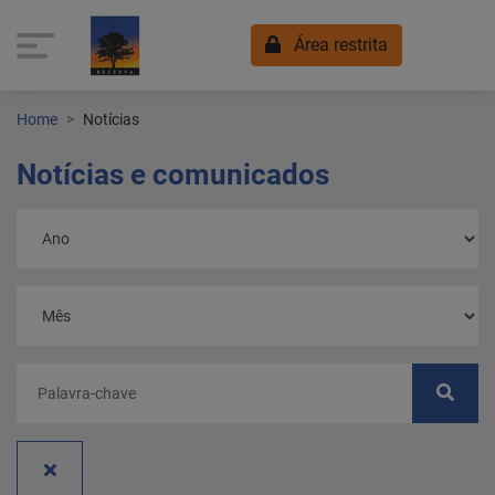
Área restrita
Home
Notícias
Notícias e comunicados