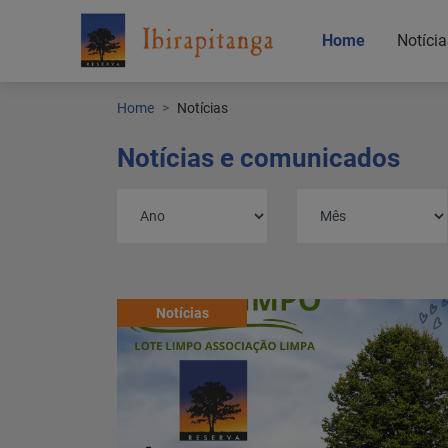
Home
Notícia
Home
Notícias
Notícias e comunicados
Home
Notícias
Notícias
Localização