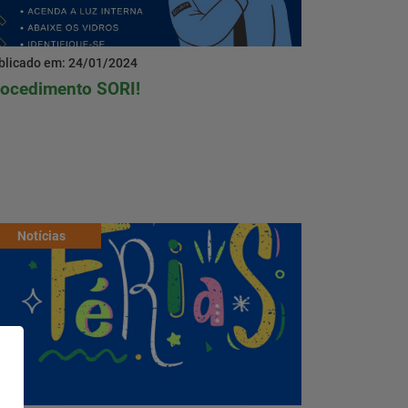
blicado em: 24/01/2024
rocedimento SORI!
Notícias