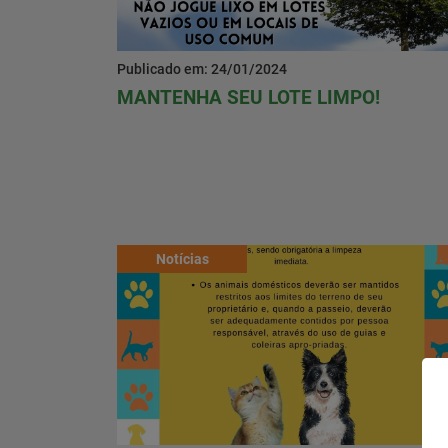
Contato
Publicado em: 24/01/2024
Baixe o App
MANTENHA SEU LOTE LIMPO!
Área restrita
Notícias