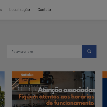
s
Localização
Contato
Notícias