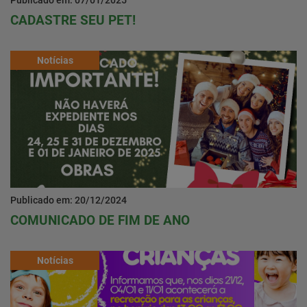
Publicado em: 07/01/2025
CADASTRE SEU PET!
Notícias
Publicado em: 20/12/2024
COMUNICADO DE FIM DE ANO
Notícias