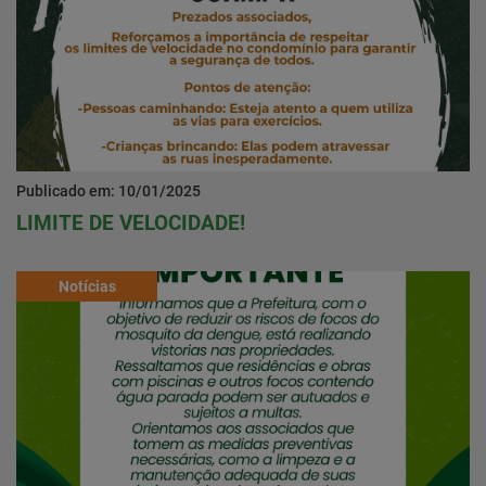
Publicado em: 10/01/2025
LIMITE DE VELOCIDADE!
Notícias