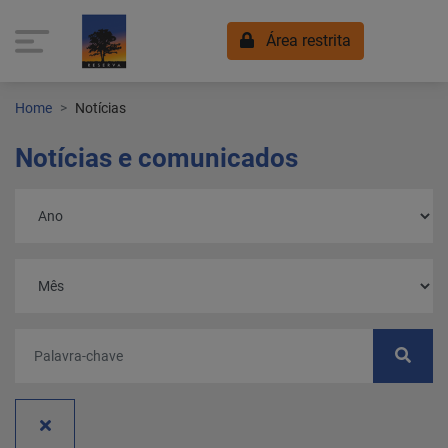
Área restrita
Home
Notícias
Notícias e comunicados