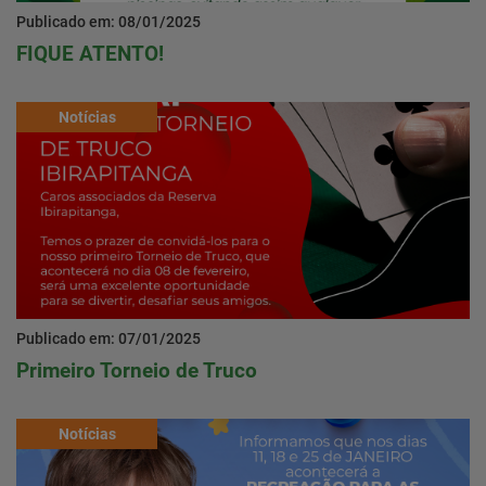
Publicado em: 08/01/2025
FIQUE ATENTO!
Notícias
Publicado em: 07/01/2025
Primeiro Torneio de Truco
Notícias