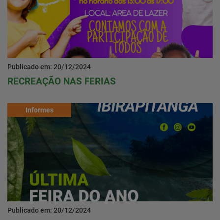
Publicado em: 20/12/2024
RECREAÇÃO NAS FERIAS
Informes
Publicado em: 20/12/2024