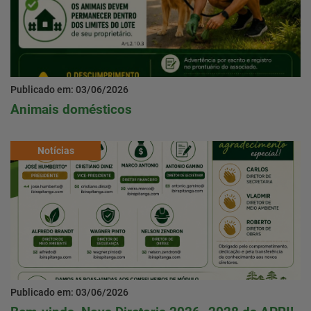
Publicado em: 03/06/2026
Animais domésticos
Notícias
Publicado em: 03/06/2026