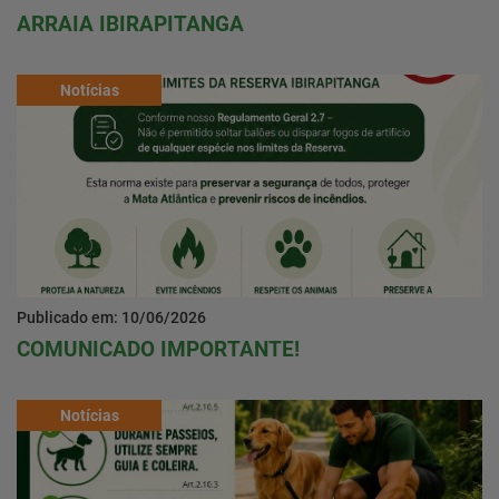
ARRAIA IBIRAPITANGA
Notícias
Publicado em: 10/06/2026
COMUNICADO IMPORTANTE!
Notícias