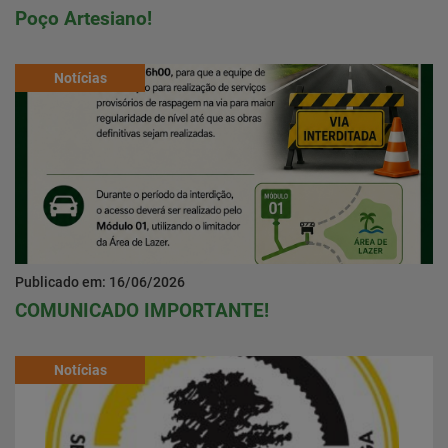
Poço Artesiano!
Notícias
Publicado em: 16/06/2026
COMUNICADO IMPORTANTE!
Notícias