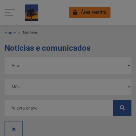
Área restrita
Home
Notícias
Notícias e comunicados