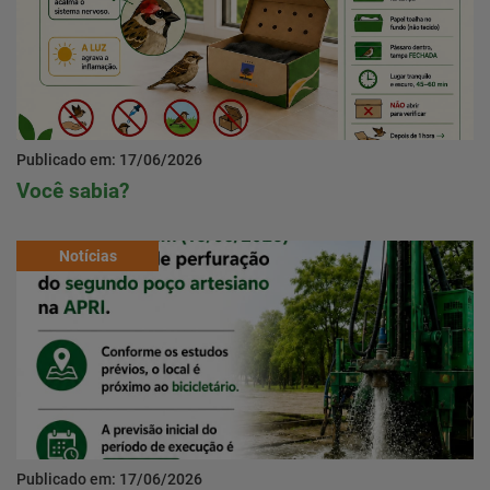
Publicado em: 17/06/2026
Você sabia?
Notícias
Publicado em: 17/06/2026