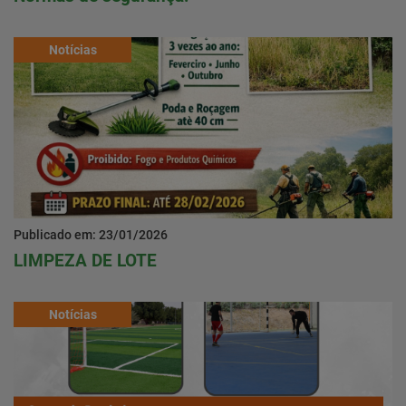
Notícias
Publicado em: 23/01/2026
LIMPEZA DE LOTE
Notícias