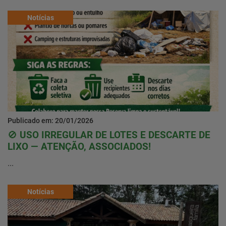
Notícias
Publicado em: 20/01/2026
🚫 USO IRREGULAR DE LOTES E DESCARTE DE
LIXO — ATENÇÃO, ASSOCIADOS!
...
Notícias