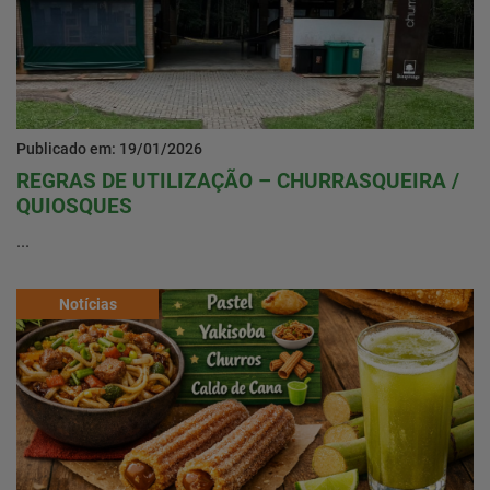
Publicado em: 19/01/2026
REGRAS DE UTILIZAÇÃO – CHURRASQUEIRA /
QUIOSQUES
...
Notícias