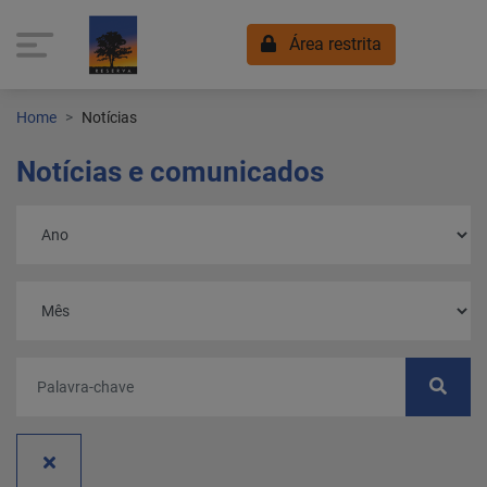
Área restrita
Home
Notícias
Notícias e comunicados