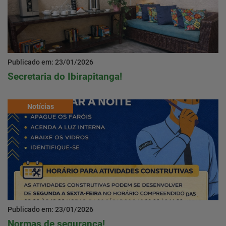
Publicado em: 23/01/2026
Secretaria do Ibirapitanga!
Notícias
Publicado em: 23/01/2026
Normas de segurança!