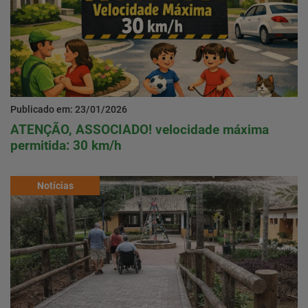
Publicado em: 23/01/2026
ATENÇÃO, ASSOCIADO! velocidade máxima
permitida: 30 km/h
Notícias