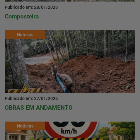
Publicado em: 28/01/2026
Composteira
Notícias
Publicado em: 27/01/2026
OBRAS EM ANDAMENTO
Notícias