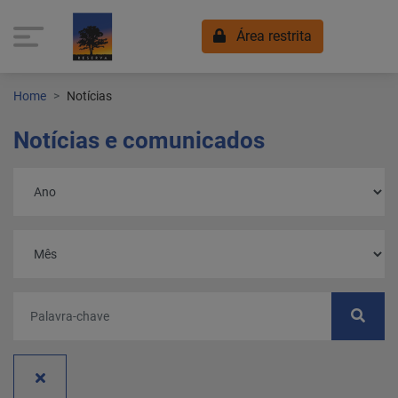
Área restrita
Home
Notícias
Notícias e comunicados