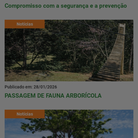
Compromisso com a segurança e a prevenção
Notícias
Publicado em: 28/01/2026
PASSAGEM DE FAUNA ARBORÍCOLA
Notícias