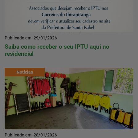
Publicado em: 29/01/2026
Saiba como receber o seu IPTU aqui no
residencial
Notícias
Publicado em: 28/01/2026