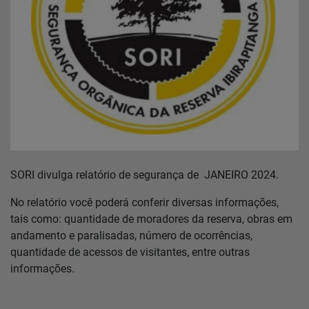
Notícias
Localização
Contato
Baixe o App
SORI divulga relatório de segurança de JANEIRO 2024.
Área restrita
No relatório você poderá conferir diversas informações,
tais como: quantidade de moradores da reserva, obras em
andamento e paralisadas, número de ocorrências,
quantidade de acessos de visitantes, entre outras
informações.