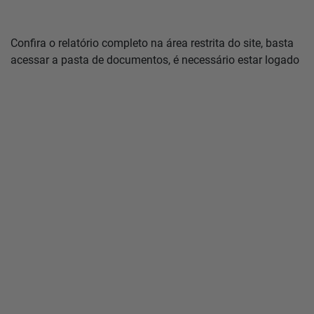
Confira o relatório completo na área restrita do site, basta
acessar a pasta de documentos, é necessário estar logado