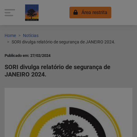
Área restrita
Home
Notícias
SORI divulga relatório de segurança de JANEIRO 2024.
Publicado em: 27/02/2024
SORI divulga relatório de segurança de
JANEIRO 2024.
Home