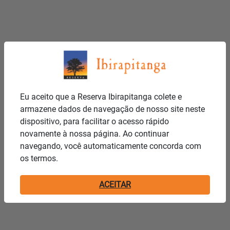
Eu aceito que a Reserva Ibirapitanga colete e
armazene dados de navegação de nosso site neste
dispositivo, para facilitar o acesso rápido
novamente à nossa página. Ao continuar
navegando, você automaticamente concorda com
os termos.
ACEITAR