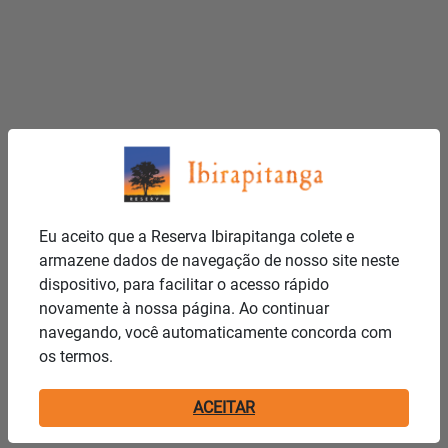
Eu aceito que a Reserva Ibirapitanga colete e
armazene dados de navegação de nosso site neste
dispositivo, para facilitar o acesso rápido
novamente à nossa página. Ao continuar
navegando, você automaticamente concorda com
os termos.
ACEITAR