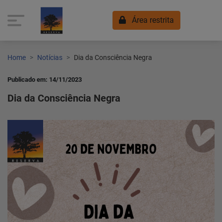
Área restrita
Home
Notícias
Dia da Consciência Negra
Publicado em: 14/11/2023
Dia da Consciência Negra
Home