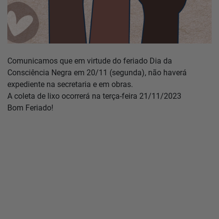
Comunicamos que em virtude do feriado Dia da
Consciência Negra em 20/11 (segunda), não haverá
expediente na secretaria e em obras.
A coleta de lixo ocorrerá na terça-feira 21/11/2023
Bom Feriado!