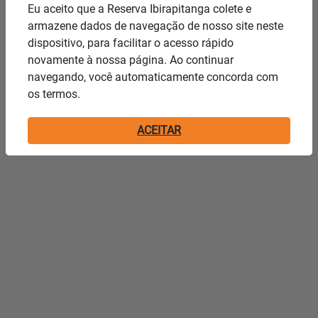
Eu aceito que a Reserva Ibirapitanga colete e
armazene dados de navegação de nosso site neste
dispositivo, para facilitar o acesso rápido
novamente à nossa página. Ao continuar
navegando, você automaticamente concorda com
os termos.
ACEITAR