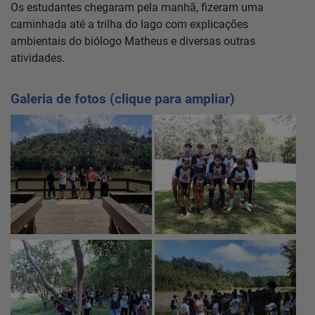
Os estudantes chegaram pela manhã, fizeram uma
caminhada até a trilha do lago com explicações
ambientais do biólogo Matheus e diversas outras
atividades.
Galeria de fotos (clique para ampliar)