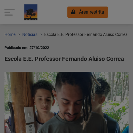
Área restrita
Home
Notícias
Escola E.E. Professor Fernando Aluiso Correa
Publicado em: 27/10/2022
Escola E.E. Professor Fernando Aluiso Correa