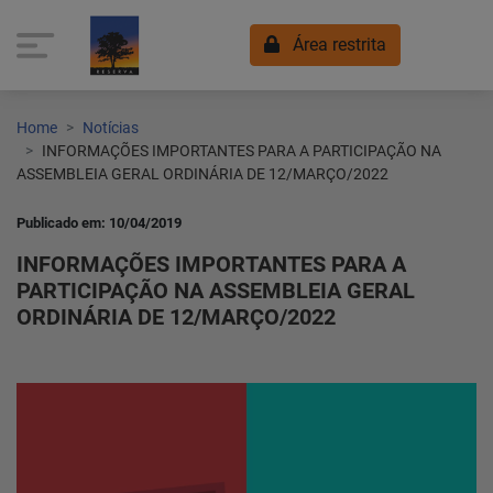
Área restrita
Home
Notícias
INFORMAÇÕES IMPORTANTES PARA A PARTICIPAÇÃO NA
ASSEMBLEIA GERAL ORDINÁRIA DE 12/MARÇO/2022
Publicado em: 10/04/2019
INFORMAÇÕES IMPORTANTES PARA A
PARTICIPAÇÃO NA ASSEMBLEIA GERAL
ORDINÁRIA DE 12/MARÇO/2022