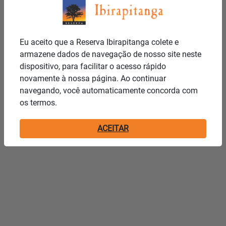
Eu aceito que a Reserva Ibirapitanga colete e
armazene dados de navegação de nosso site neste
dispositivo, para facilitar o acesso rápido
novamente à nossa página. Ao continuar
navegando, você automaticamente concorda com
os termos.
ACEITAR