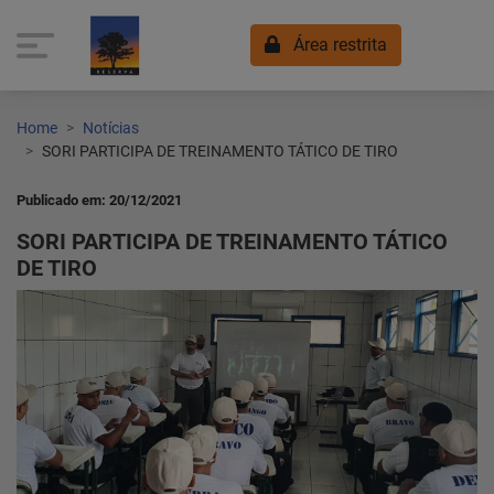
Área restrita
Home
Notícias
SORI PARTICIPA DE TREINAMENTO TÁTICO DE TIRO
Publicado em: 20/12/2021
SORI PARTICIPA DE TREINAMENTO TÁTICO
DE TIRO
Home