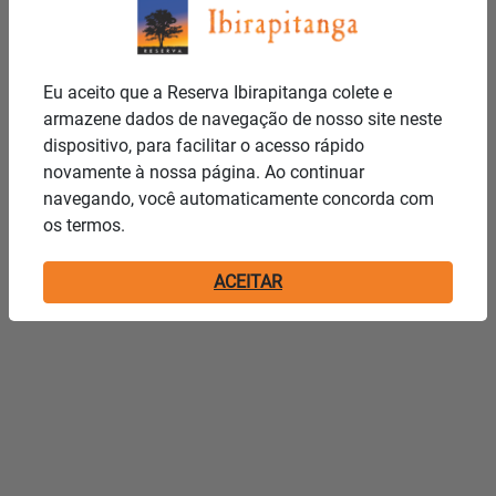
Eu aceito que a Reserva Ibirapitanga colete e
armazene dados de navegação de nosso site neste
dispositivo, para facilitar o acesso rápido
novamente à nossa página. Ao continuar
navegando, você automaticamente concorda com
os termos.
ACEITAR