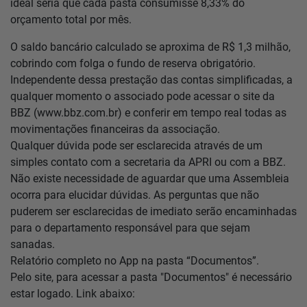
ideal seria que cada pasta consumisse 8,33% do
orçamento total por mês.
O saldo bancário calculado se aproxima de R$ 1,3 milhão,
cobrindo com folga o fundo de reserva obrigatório.
Independente dessa prestação das contas simplificadas, a
qualquer momento o associado pode acessar o site da
BBZ (www.bbz.com.br) e conferir em tempo real todas as
movimentações financeiras da associação.
Qualquer dúvida pode ser esclarecida através de um
simples contato com a secretaria da APRI ou com a BBZ.
Não existe necessidade de aguardar que uma Assembleia
ocorra para elucidar dúvidas. As perguntas que não
puderem ser esclarecidas de imediato serão encaminhadas
para o departamento responsável para que sejam
sanadas.
Relatório completo no App na pasta “Documentos”.
Pelo site, para acessar a pasta "Documentos" é necessário
estar logado. Link abaixo: