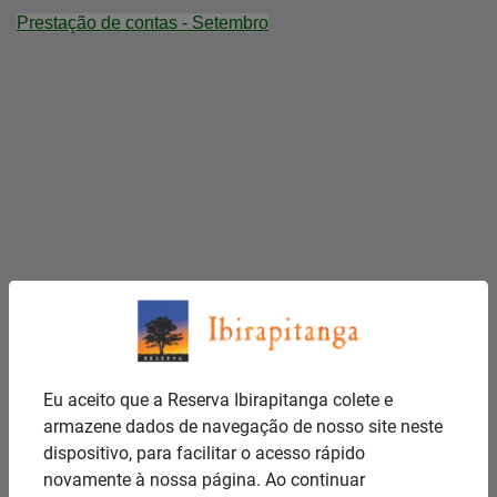
Prestação de contas - Setembro
Eu aceito que a Reserva Ibirapitanga colete e
armazene dados de navegação de nosso site neste
dispositivo, para facilitar o acesso rápido
novamente à nossa página. Ao continuar