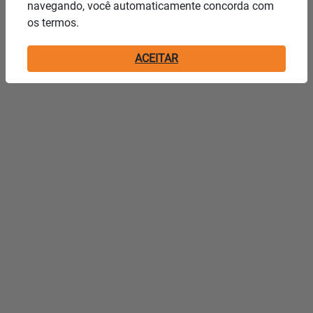
navegando, você automaticamente concorda com
os termos.
ACEITAR