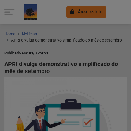
Área restrita
Home
Notícias
APRI divulga demonstrativo simplificado do mês de setembro
Publicado em: 03/05/2021
APRI divulga demonstrativo simplificado do
mês de setembro
Home