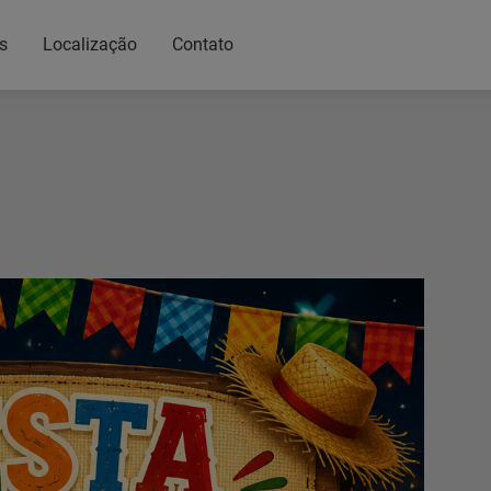
s
Localização
Contato