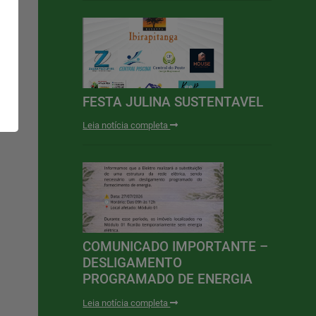
FESTA JULINA SUSTENTAVEL
Leia notícia completa
COMUNICADO IMPORTANTE –
DESLIGAMENTO
PROGRAMADO DE ENERGIA
Leia notícia completa