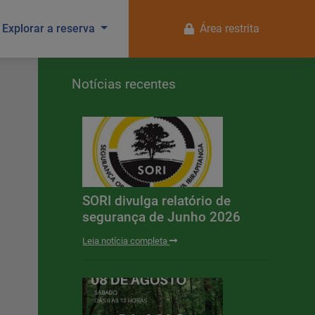
Explorar a reserva
Área restrita
Notícias recentes
SORI divulga relatório de
segurança de Junho 2026
Leia notícia completa