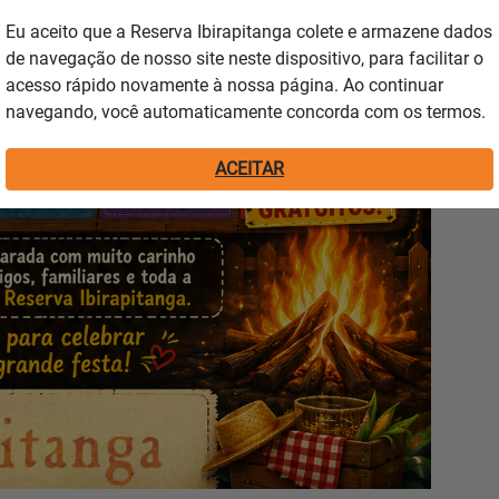
Eu aceito que a Reserva Ibirapitanga colete e armazene dados
de navegação de nosso site neste dispositivo, para facilitar o
acesso rápido novamente à nossa página. Ao continuar
navegando, você automaticamente concorda com os termos.
ACEITAR