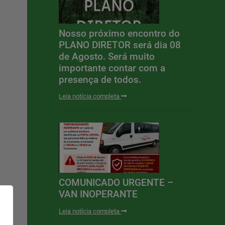
Nosso próximo encontro do
PLANO DIRETOR será dia 08
de Agosto. Será muito
importante contar com a
presença de todos.
Leia notícia completa
COMUNICADO URGENTE –
VAN INOPERANTE
Leia notícia completa