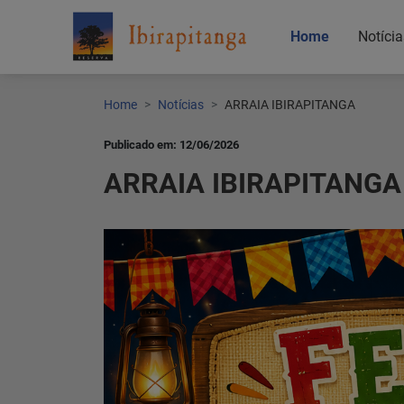
Home
Notícia
Home
Notícias
ARRAIA IBIRAPITANGA
Publicado em: 12/06/2026
ARRAIA IBIRAPITANGA
Home
Notícias
Localização