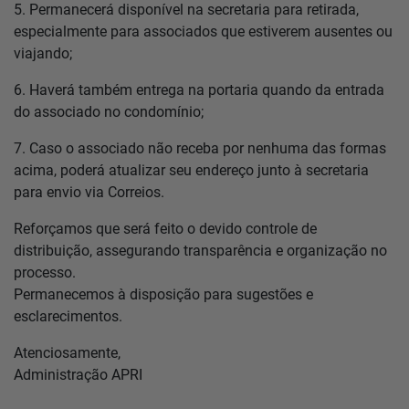
5. Permanecerá disponível na secretaria para retirada,
especialmente para associados que estiverem ausentes ou
viajando;
6. Haverá também entrega na portaria quando da entrada
do associado no condomínio;
7. Caso o associado não receba por nenhuma das formas
acima, poderá atualizar seu endereço junto à secretaria
para envio via Correios.
Reforçamos que será feito o devido controle de
distribuição, assegurando transparência e organização no
processo.
Permanecemos à disposição para sugestões e
esclarecimentos.
Atenciosamente,
Administração APRI