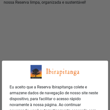
nossa Reserva limpa, organizada e sustentável!
Eu aceito que a Reserva Ibirapitanga colete e
armazene dados de navegação de nosso site neste
dispositivo, para facilitar o acesso rápido
novamente à nossa página. Ao continuar