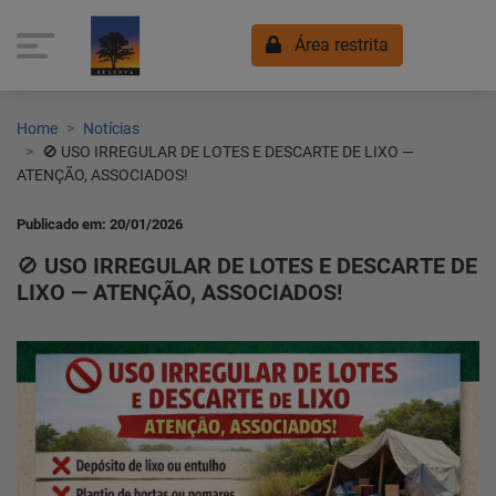
Área restrita
Home
Notícias
🚫 USO IRREGULAR DE LOTES E DESCARTE DE LIXO —
ATENÇÃO, ASSOCIADOS!
Publicado em: 20/01/2026
🚫 USO IRREGULAR DE LOTES E DESCARTE DE
LIXO — ATENÇÃO, ASSOCIADOS!
Home