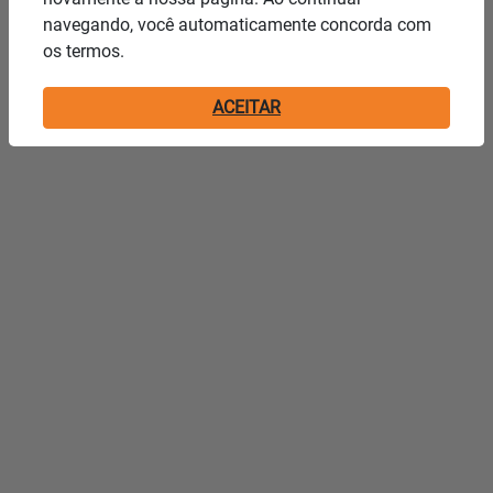
navegando, você automaticamente concorda com
os termos.
ACEITAR