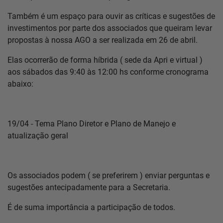
Também é um espaço para ouvir as críticas e sugestões de
investimentos por parte dos associados que queiram levar
propostas à nossa AGO a ser realizada em 26 de abril.
Elas ocorrerão de forma híbrida ( sede da Apri e virtual )
aos sábados das 9:40 às 12:00 hs conforme cronograma
abaixo:
19/04 - Tema Plano Diretor e Plano de Manejo e
atualização geral
Os associados podem ( se preferirem ) enviar perguntas e
sugestões antecipadamente para a Secretaria.
É de suma importância a participação de todos.