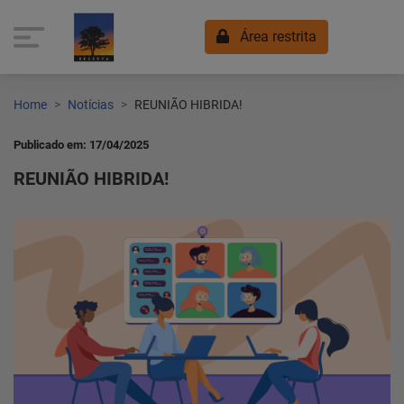
Área restrita
Home
Notícias
REUNIÃO HIBRIDA!
Publicado em: 17/04/2025
REUNIÃO HIBRIDA!
Home