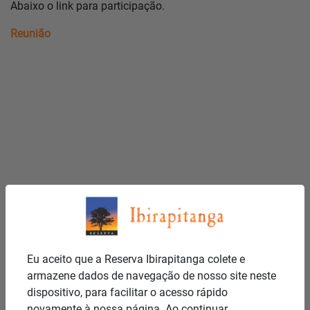
Abaixo o link para participação.
Reunião
Eu aceito que a Reserva Ibirapitanga colete e
armazene dados de navegação de nosso site neste
dispositivo, para facilitar o acesso rápido
novamente à nossa página. Ao continuar