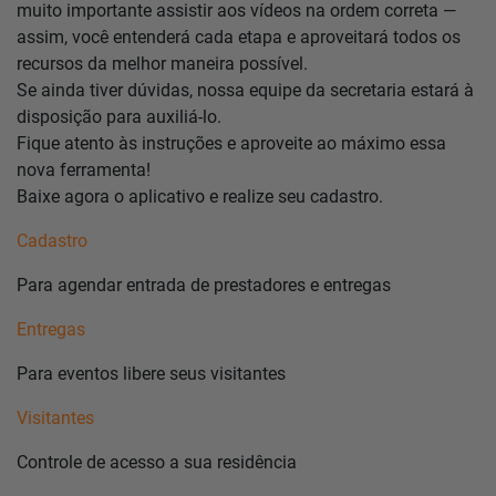
muito importante assistir aos vídeos na ordem correta —
assim, você entenderá cada etapa e aproveitará todos os
recursos da melhor maneira possível.
Se ainda tiver dúvidas, nossa equipe da secretaria estará à
disposição para auxiliá-lo.
Fique atento às instruções e aproveite ao máximo essa
nova ferramenta!
Baixe agora o aplicativo e realize seu cadastro.
Cadastro
Para agendar entrada de prestadores e entregas
Entregas
Para eventos libere seus visitantes
Visitantes
Controle de acesso a sua residência