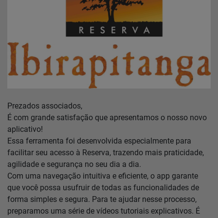
Home
Notícias
Localização
Contato
Prezados associados,
É com grande satisfação que apresentamos o nosso novo
Baixe o App
aplicativo!
Essa ferramenta foi desenvolvida especialmente para
Área restrita
facilitar seu acesso à Reserva, trazendo mais praticidade,
agilidade e segurança no seu dia a dia.
Com uma navegação intuitiva e eficiente, o app garante
que você possa usufruir de todas as funcionalidades de
forma simples e segura. Para te ajudar nesse processo,
preparamos uma série de vídeos tutoriais explicativos. É