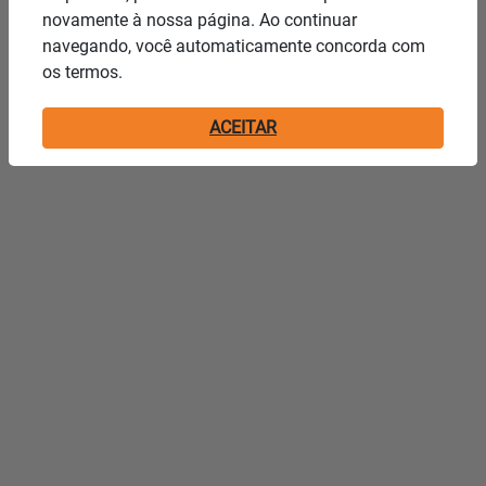
novamente à nossa página. Ao continuar
navegando, você automaticamente concorda com
os termos.
ACEITAR