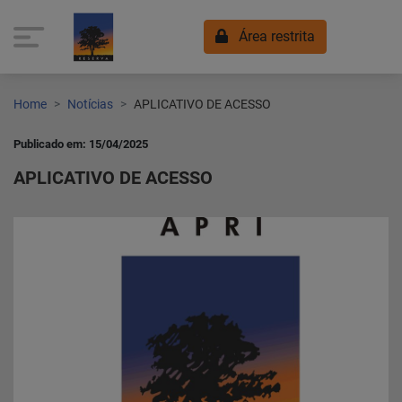
Área restrita
Home
Notícias
APLICATIVO DE ACESSO
Publicado em: 15/04/2025
APLICATIVO DE ACESSO