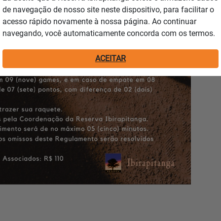
de navegação de nosso site neste dispositivo, para facilitar o
acesso rápido novamente à nossa página. Ao continuar
navegando, você automaticamente concorda com os termos.
ACEITAR