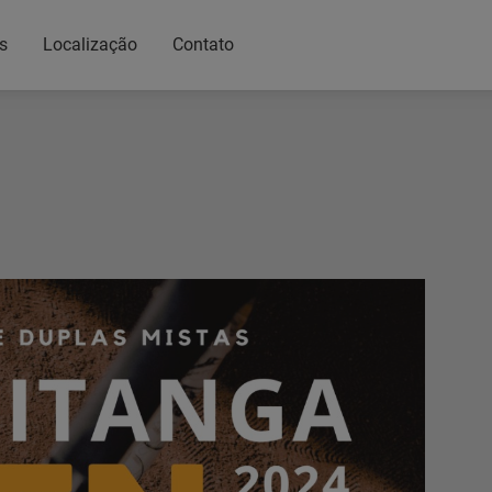
s
Localização
Contato