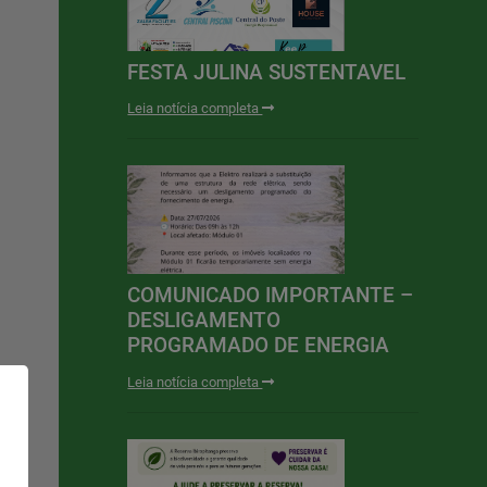
FESTA JULINA SUSTENTAVEL
Leia notícia completa
COMUNICADO IMPORTANTE –
DESLIGAMENTO
PROGRAMADO DE ENERGIA
Leia notícia completa