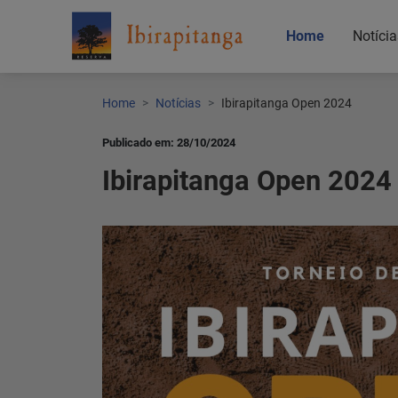
Home
Notícia
Home
Notícias
Ibirapitanga Open 2024
Publicado em: 28/10/2024
Ibirapitanga Open 2024
Home
Notícias
Localização