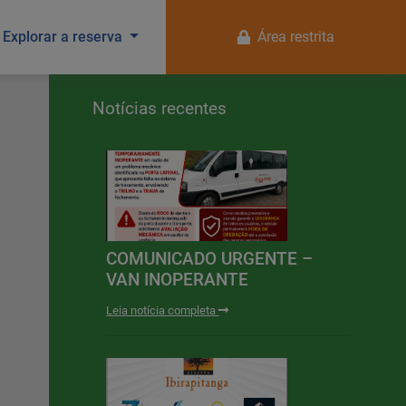
Explorar a reserva
Área restrita
Notícias recentes
COMUNICADO URGENTE –
VAN INOPERANTE
Leia notícia completa