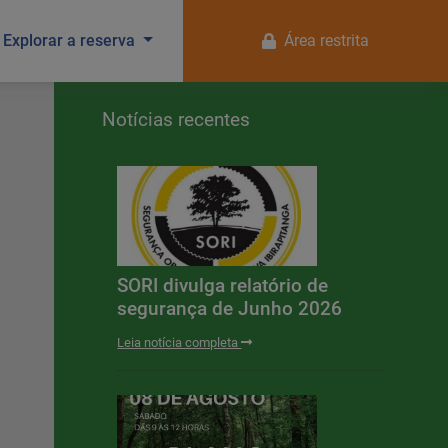
Explorar a reserva
Área restrita
Notícias recentes
SORI divulga relatório de
segurança de Junho 2026
Leia notícia completa