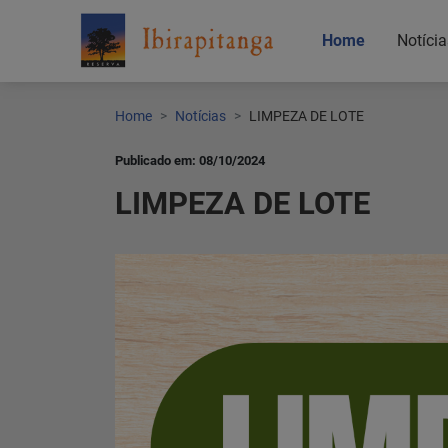
Home
Notícia
Home
Notícias
LIMPEZA DE LOTE
Publicado em: 08/10/2024
LIMPEZA DE LOTE
Home
Notícias
Localização