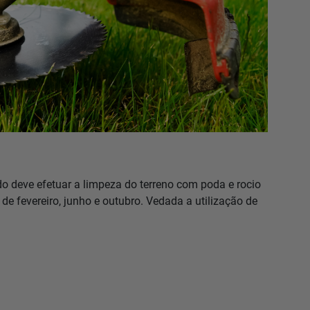
do deve efetuar a limpeza do terreno com poda e rocio
de fevereiro, junho e outubro. Vedada a utilização de