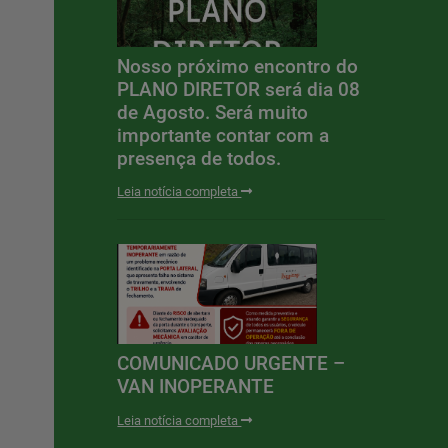
Nosso próximo encontro do
PLANO DIRETOR será dia 08
de Agosto. Será muito
importante contar com a
presença de todos.
Leia notícia completa
COMUNICADO URGENTE –
VAN INOPERANTE
Leia notícia completa