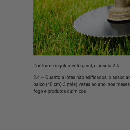
Conforme regulamento geral, cláusula 2.4.
2.4 – Quanto a lotes não edificados, o associa
baixo (40 cm) 3 (três) vezes ao ano, nos meses 
fogo e produtos químicos