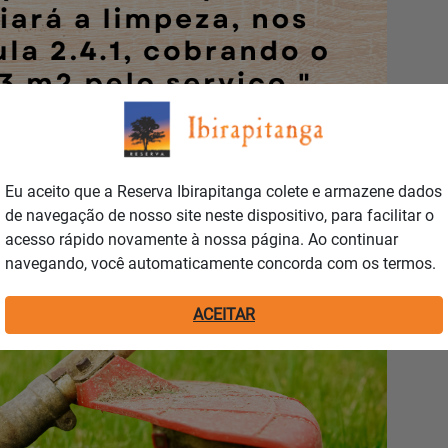
Eu aceito que a Reserva Ibirapitanga colete e armazene dados
de navegação de nosso site neste dispositivo, para facilitar o
acesso rápido novamente à nossa página. Ao continuar
navegando, você automaticamente concorda com os termos.
ACEITAR