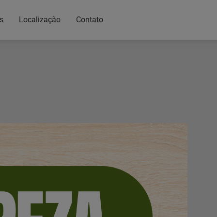
s
Localização
Contato