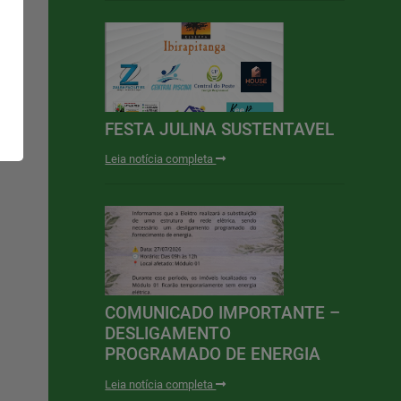
FESTA JULINA SUSTENTAVEL
Leia notícia completa
COMUNICADO IMPORTANTE –
DESLIGAMENTO
PROGRAMADO DE ENERGIA
Leia notícia completa