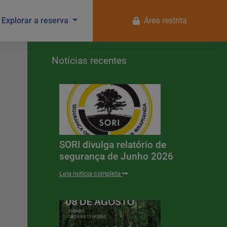
Explorar a reserva
Área restrita
Notícias recentes
SORI divulga relatório de
segurança de Junho 2026
Leia notícia completa