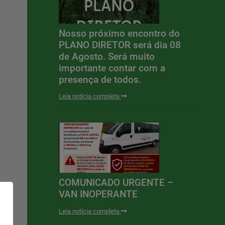
Nosso próximo encontro do
PLANO DIRETOR será dia 08
de Agosto. Será muito
importante contar com a
presença de todos.
Leia notícia completa
COMUNICADO URGENTE –
VAN INOPERANTE
Leia notícia completa