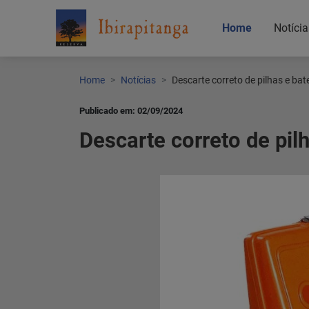
Home
Notícia
Home
Notícias
Descarte correto de pilhas e bat
Publicado em: 02/09/2024
Descarte correto de pilh
Home
Notícias
Localização