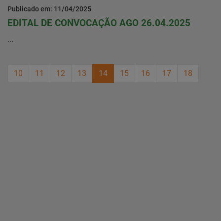
Publicado em: 11/04/2025
EDITAL DE CONVOCAÇÃO AGO 26.04.2025
...
10
11
12
13
14
15
16
17
18