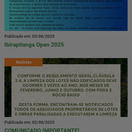
Publicado em: 03/06/2025
Ibirapitanga Open 2025
Notícias
Publicado em: 02/06/2025
COMUNICADO IMPORTANTE!