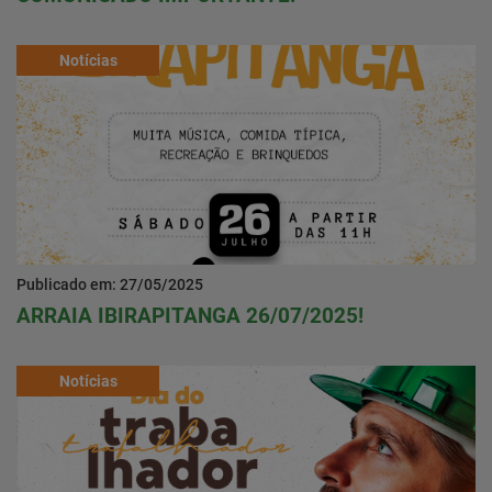
Notícias
Publicado em: 27/05/2025
ARRAIA IBIRAPITANGA 26/07/2025!
Notícias