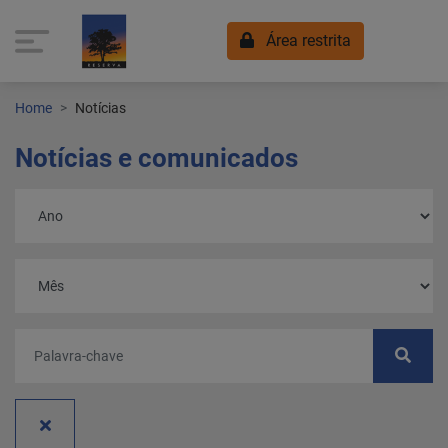
Área restrita
Home
Notícias
Notícias e comunicados