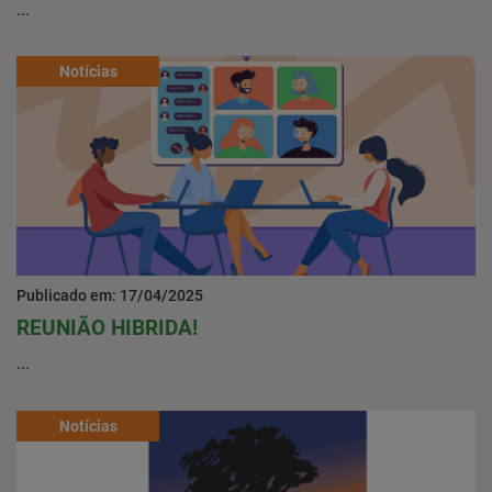
...
Notícias
Publicado em: 17/04/2025
REUNIÃO HIBRIDA!
...
Notícias