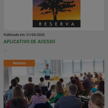
Publicado em: 21/05/2025
APLICATIVO DE ACESSO
...
Notícias