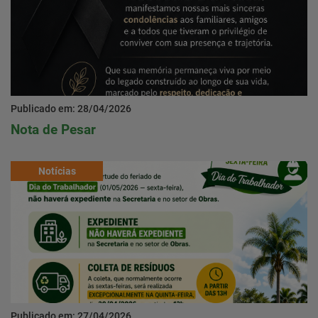
Publicado em: 28/04/2026
Nota de Pesar
Notícias
Publicado em: 27/04/2026