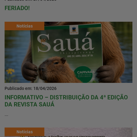
FERIADO!
Notícias
Publicado em: 18/04/2026
INFORMATIVO – DISTRIBUIÇÃO DA 4ª EDIÇÃO
DA REVISTA SAUÁ
...
Notícias