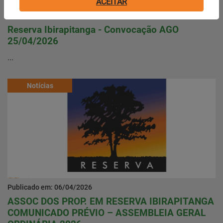
ACEITAR
Publicado em: 10/04/2026
Reserva Ibirapitanga - Convocação AGO
25/04/2026
...
Notícias
Publicado em: 06/04/2026
ASSOC DOS PROP. EM RESERVA IBIRAPITANGA
COMUNICADO PRÉVIO – ASSEMBLEIA GERAL