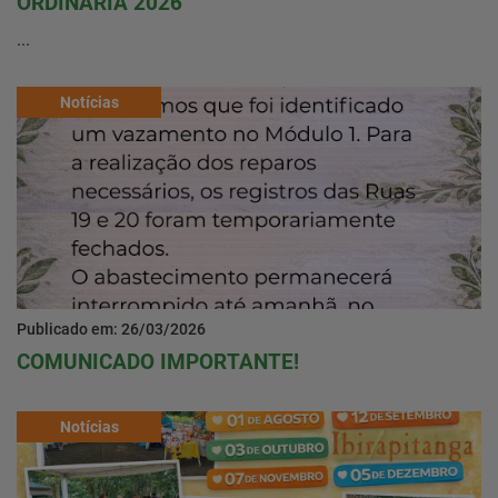
ORDINÁRIA 2026
...
Notícias
Publicado em: 26/03/2026
COMUNICADO IMPORTANTE!
Notícias