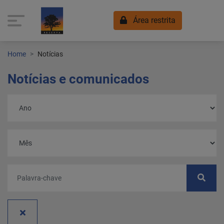
Área restrita
Home
Notícias
Notícias e comunicados