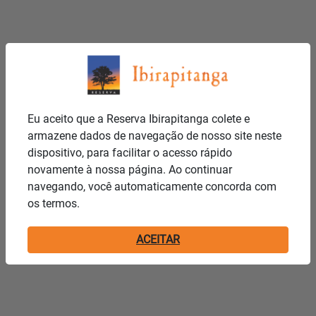
Eu aceito que a Reserva Ibirapitanga colete e
armazene dados de navegação de nosso site neste
dispositivo, para facilitar o acesso rápido
novamente à nossa página. Ao continuar
navegando, você automaticamente concorda com
os termos.
ACEITAR