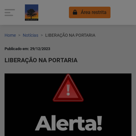
Área restrita
Home
Notícias
LIBERAÇÃO NA PORTARIA
Publicado em: 29/12/2023
LIBERAÇÃO NA PORTARIA
Home