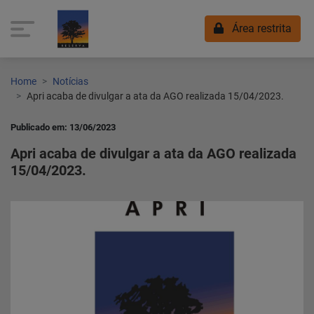
Área restrita
Home
Notícias
Apri acaba de divulgar a ata da AGO realizada 15/04/2023.
Publicado em: 13/06/2023
Apri acaba de divulgar a ata da AGO realizada
15/04/2023.