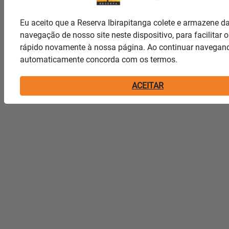
Eu aceito que a Reserva Ibirapitanga colete e armazene d
navegação de nosso site neste dispositivo, para facilitar 
rápido novamente à nossa página. Ao continuar navegand
automaticamente concorda com os termos.
ACEITAR