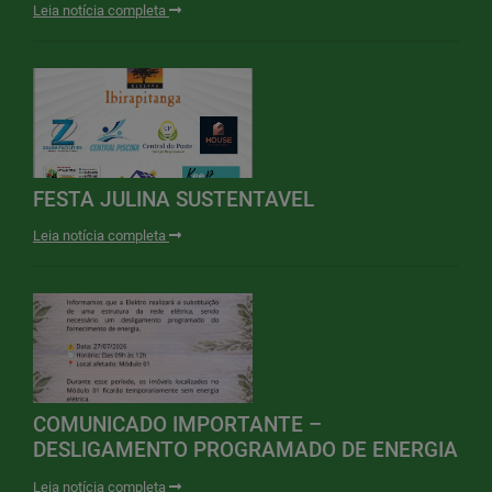
Leia notícia completa
FESTA JULINA SUSTENTAVEL
Leia notícia completa
COMUNICADO IMPORTANTE –
DESLIGAMENTO PROGRAMADO DE ENERGIA
Leia notícia completa