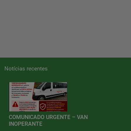
Notícias recentes
COMUNICADO URGENTE – VAN
INOPERANTE